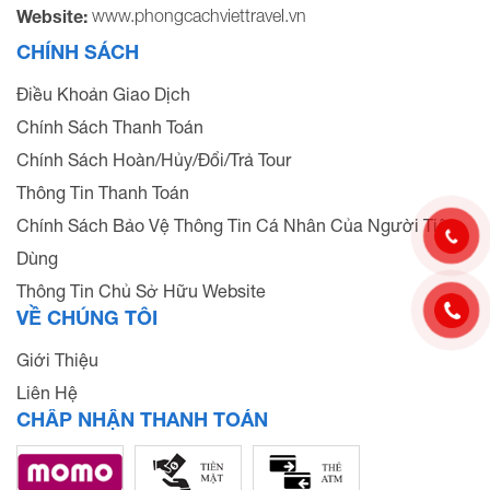
www.phongcachviettravel.vn
Website:
CHÍNH SÁCH
Điều Khoản Giao Dịch
Chính Sách Thanh Toán
Chính Sách Hoàn/Hủy/Đổi/Trả Tour
Thông Tin Thanh Toán
Chính Sách Bảo Vệ Thông Tin Cá Nhân Của Người Tiêu
Dùng
Thông Tin Chủ Sở Hữu Website
VỀ CHÚNG TÔI
Giới Thiệu
Liên Hệ
CHẤP NHẬN THANH TOÁN