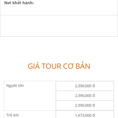
Nơi khởi hành:
GIÁ TOUR CƠ BẢN
Người lớn
2,390,000 đ
2,390,000 đ
2,390,000 đ
Trẻ em
1,673,000 đ