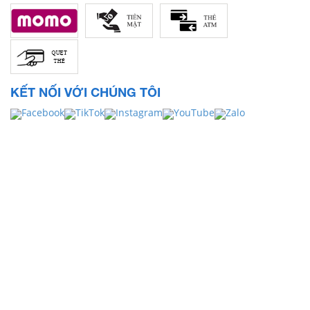
KẾT NỐI VỚI CHÚNG TÔI