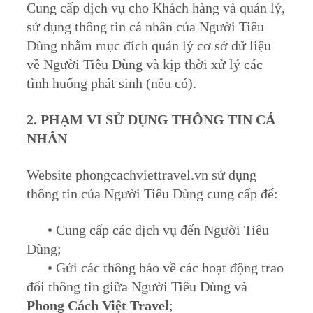
Cung cấp dịch vụ cho Khách hàng và quản lý,
sử dụng thông tin cá nhân của Người Tiêu
Dùng nhằm mục đích quản lý cơ sở dữ liệu
về Người Tiêu Dùng và kịp thời xử lý các
tình huống phát sinh (nếu có).
2. PHẠM VI SỬ DỤNG THÔNG TIN CÁ
NHÂN
Website phongcachviettravel.vn sử dụng
thông tin của Người Tiêu Dùng cung cấp để:
• Cung cấp các dịch vụ đến Người Tiêu
Dùng;
• Gửi các thông báo về các hoạt động trao
đổi thông tin giữa Người Tiêu Dùng và
Phong Cách Việt Travel
;