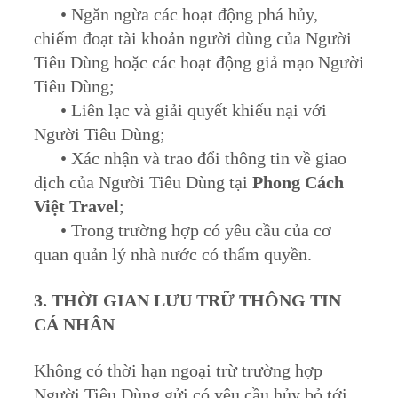
• Ngăn ngừa các hoạt động phá hủy,
chiếm đoạt tài khoản người dùng của Người
Tiêu Dùng hoặc các hoạt động giả mạo Người
Tiêu Dùng;
• Liên lạc và giải quyết khiếu nại với
Người Tiêu Dùng;
• Xác nhận và trao đổi thông tin về giao
dịch của Người Tiêu Dùng tại
Phong Cách
Việt Travel
;
• Trong trường hợp có yêu cầu của cơ
quan quản lý nhà nước có thẩm quyền.
3. THỜI GIAN LƯU TRỮ THÔNG TIN
CÁ NHÂN
Không có thời hạn ngoại trừ trường hợp
Người Tiêu Dùng gửi có yêu cầu hủy bỏ tới