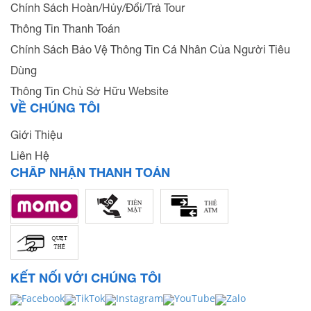
Chính Sách Hoàn/Hủy/Đổi/Trả Tour
Thông Tin Thanh Toán
Chính Sách Bảo Vệ Thông Tin Cá Nhân Của Người Tiêu
Dùng
Thông Tin Chủ Sở Hữu Website
VỀ CHÚNG TÔI
Giới Thiệu
Liên Hệ
CHẤP NHẬN THANH TOÁN
KẾT NỐI VỚI CHÚNG TÔI