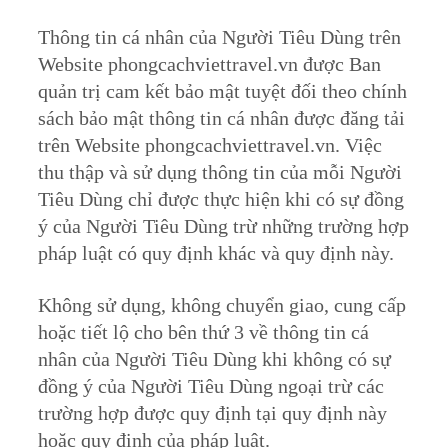
Thông tin cá nhân của Người Tiêu Dùng trên
Website phongcachviettravel.vn được Ban
quản trị cam kết bảo mật tuyệt đối theo chính
sách bảo mật thông tin cá nhân được đăng tải
trên Website phongcachviettravel.vn. Việc
thu thập và sử dụng thông tin của mỗi Người
Tiêu Dùng chỉ được thực hiện khi có sự đồng
ý của Người Tiêu Dùng trừ những trường hợp
pháp luật có quy định khác và quy định này.
Không sử dụng, không chuyển giao, cung cấp
hoặc tiết lộ cho bên thứ 3 về thông tin cá
nhân của Người Tiêu Dùng khi không có sự
đồng ý của Người Tiêu Dùng ngoại trừ các
trường hợp được quy định tại quy định này
hoặc quy định của pháp luật.