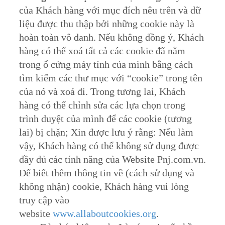
của Khách hàng với mục đích nêu trên và dữ
liệu được thu thập bởi những cookie này là
hoàn toàn vô danh. Nếu không đồng ý, Khách
hàng có thể xoá tất cả các cookie đã nằm
trong ổ cứng máy tính của mình bằng cách
tìm kiếm các thư mục với “cookie” trong tên
của nó và xoá đi. Trong tương lai, Khách
hàng có thể chỉnh sửa các lựa chọn trong
trình duyệt của mình để các cookie (tương
lai) bị chặn; Xin được lưu ý rằng: Nếu làm
vậy, Khách hàng có thể không sử dụng được
đầy đủ các tính năng của Website Pnj.com.vn.
Để biết thêm thông tin về (cách sử dụng và
không nhận) cookie, Khách hàng vui lòng
truy cập vào
website
www.allaboutcookies.org
.