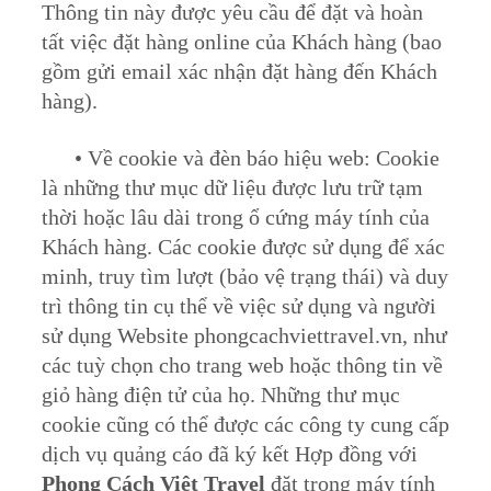
Thông tin này được yêu cầu để đặt và hoàn
tất việc đặt hàng online của Khách hàng (bao
gồm gửi email xác nhận đặt hàng đến Khách
hàng).
• Về cookie và đèn báo hiệu web: Cookie
là những thư mục dữ liệu được lưu trữ tạm
thời hoặc lâu dài trong ổ cứng máy tính của
Khách hàng. Các cookie được sử dụng để xác
minh, truy tìm lượt (bảo vệ trạng thái) và duy
trì thông tin cụ thể về việc sử dụng và người
sử dụng Website phongcachviettravel.vn, như
các tuỳ chọn cho trang web hoặc thông tin về
giỏ hàng điện tử của họ. Những thư mục
cookie cũng có thể được các công ty cung cấp
dịch vụ quảng cáo đã ký kết Hợp đồng với
Phong Cách Việt Travel
đặt trong máy tính