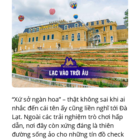
“Xứ sở ngàn hoa” – thật không sai khi ai
nhắc đến cái tên ấy cũng liền nghĩ tới Đà
Lạt. Ngoài các trải nghiệm trò chơi hấp
dẫn, nơi đây còn xứng đáng là thiên
đường sống ảo cho những tín đồ check