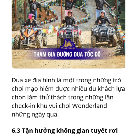
Đua xe địa hình là một trong những trò
chơi mạo hiểm được nhiều du khách lựa
chọn làm thử thách trong những lần
check-in khu vui chơi Wonderland
những ngày qua.
6.3 Tận hưởng không gian tuyết rơi