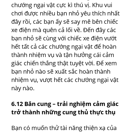
chướng ngại vật cực kì thú vị. Khu vui
chơi được nhiều bạn nhỏ yêu thích nhất
đây rồi, các bạn ấy sẽ say mê bên chiếc
xe điện mà quên cả lối về. Đến đây các
bạn nhỏ sẽ cùng với chiếc xe điện vướt
hết tất cả các chướng ngại vật để hoàn
thành nhiệm vụ và tận hưởng cái cảm
giác chiến thắng thật tuyệt vời. Để xem
bạn nhỏ nào sẽ xuất sắc hoàn thành
nhiệm vụ, vượt hết các chướng ngại vật
này nào.
6.12 Bắn cung – trải nghiệm cảm giác
trở thành những cung thủ thực thụ
Bạn có muốn thử tài năng thiện xạ của