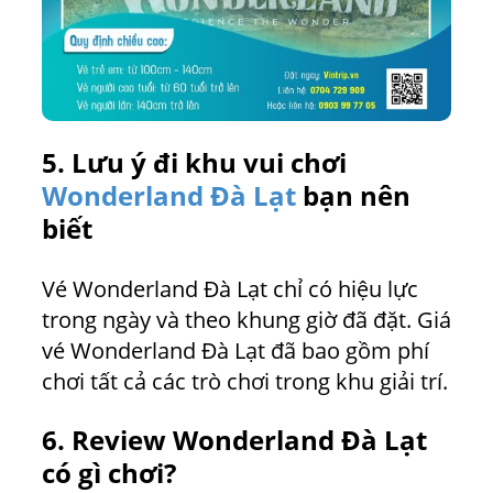
5. Lưu ý đi khu vui chơi
Wonderland Đà Lạt
bạn nên
biết
Vé Wonderland Đà Lạt chỉ có hiệu lực
trong ngày và theo khung giờ đã đặt. Giá
vé Wonderland Đà Lạt đã bao gồm phí
chơi tất cả các trò chơi trong khu giải trí.
6. Review Wonderland Đà Lạt
có gì chơi?