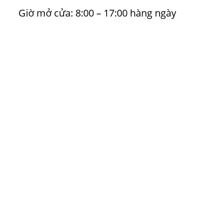
Giờ mở cửa: 8:00 – 17:00 hàng ngày