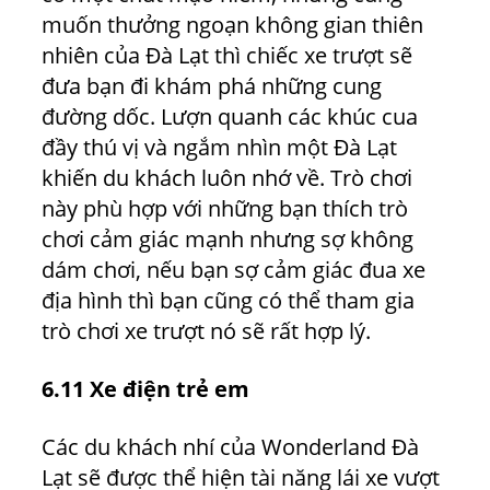
muốn thưởng ngoạn không gian thiên
nhiên của Đà Lạt thì chiếc xe trượt sẽ
đưa bạn đi khám phá những cung
đường dốc. Lượn quanh các khúc cua
đầy thú vị và ngắm nhìn một Đà Lạt
khiến du khách luôn nhớ về. Trò chơi
này phù hợp với những bạn thích trò
chơi cảm giác mạnh nhưng sợ không
dám chơi, nếu bạn sợ cảm giác đua xe
địa hình thì bạn cũng có thể tham gia
trò chơi xe trượt nó sẽ rất hợp lý.
6.11 Xe điện trẻ em
Các du khách nhí của
Wonderland Đà
Lạt
sẽ được thể hiện tài năng lái xe vượt