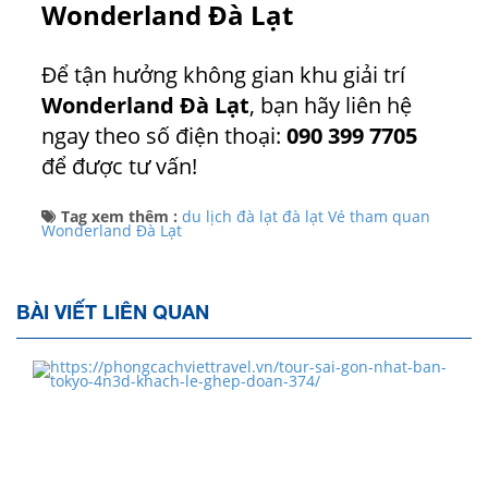
Wonderland Đà Lạt
Để tận hưởng không gian khu giải trí
Wonderland Đà Lạt
, bạn hãy liên hệ
ngay theo số điện thoại
:
090 399 7705
để được tư vấn!
Tag xem thêm :
du lịch đà lạt
đà lạt
Vé tham quan
Wonderland Đà Lạt
BÀI VIẾT LIÊN QUAN