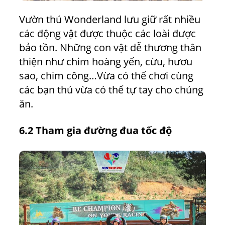
Vườn thú Wonderland lưu giữ rất nhiều
các động vật được thuộc các loài được
bảo tồn. Những con vật dễ thương thân
thiện như chim hoàng yến, cừu, hươu
sao, chim công…Vừa có thể chơi cùng
các bạn thú vừa có thể tự tay cho chúng
ăn.
6.2 Tham gia đường đua tốc độ