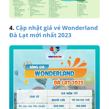
4.
Cập nhật giá vé Wonderland
Đà Lạt mới nhất 2023