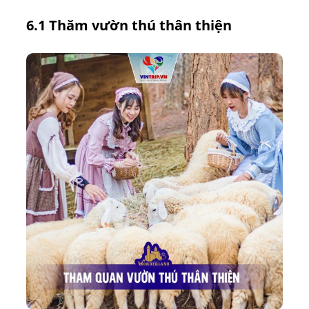
6.1 Thăm vườn thú thân thiện