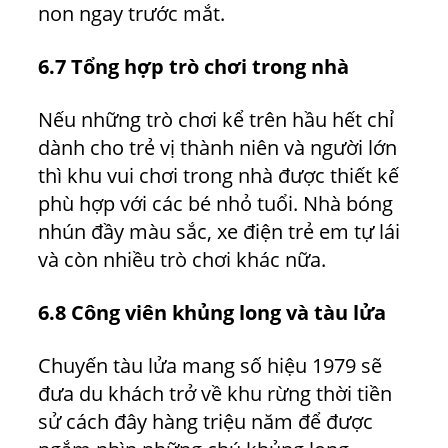
non ngay trước mắt.
6.7 Tổng hợp trò chơi trong nhà
Nếu những trò chơi kể trên hầu hết chỉ
dành cho trẻ vị thành niên và người lớn
thì khu vui chơi trong nhà được thiết kế
phù hợp với các bé nhỏ tuổi. Nhà bóng
nhún đầy màu sắc, xe điện trẻ em tự lái
và còn nhiều trò chơi khác nữa.
6.8 Công viên khủng long và tàu lửa
Chuyến tàu lửa mang số hiệu 1979 sẽ
đưa du khách trở về khu rừng thời tiền
sử cách đây hàng triệu năm để được