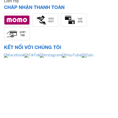
Liên Hệ
CHẤP NHẬN THANH TOÁN
KẾT NỐI VỚI CHÚNG TÔI