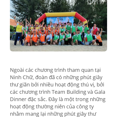
Ngoài các chương trình tham quan tại
Ninh Chữ, đoàn đã có những phút giây
thư giãn bởi nhiều hoạt động thú vị, bởi
các chương trình Team Building và Gala
Dinner đặc sắc. Đây là một trong những
hoạt động thường niên của công ty
nhằm mang lại những phút giây thư