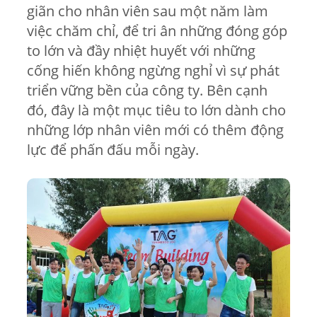
giãn cho nhân viên sau một năm làm
việc chăm chỉ, để tri ân những đóng góp
to lớn và đầy nhiệt huyết với những
cống hiến không ngừng nghỉ vì sự phát
triển vững bền của công ty. Bên cạnh
đó, đây là một mục tiêu to lớn dành cho
những lớp nhân viên mới có thêm động
lực để phấn đấu mỗi ngày.