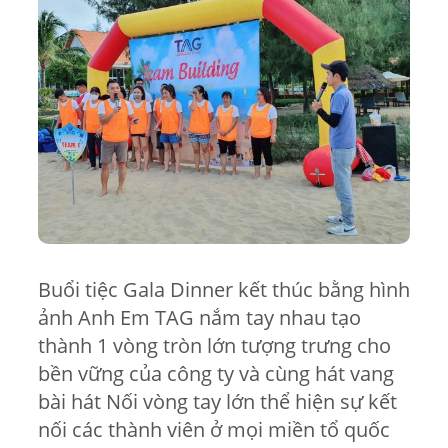
Buổi tiệc Gala Dinner kết thúc bằng hình
ảnh Anh Em TAG nắm tay nhau tạo
thành 1 vòng tròn lớn tượng trưng cho
bền vững của công ty và cùng hát vang
bài hát Nối vòng tay lớn thể hiện sự kết
nối các thành viên ở mọi miền tổ quốc