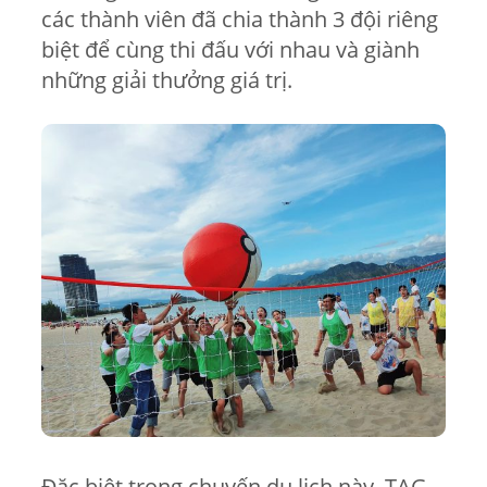
các thành viên đã chia thành 3 đội riêng
biệt để cùng thi đấu với nhau và giành
những giải thưởng giá trị.
Đặc biệt trong chuyến du lịch này, TAG