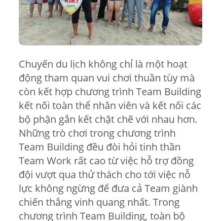
Chuyến du lịch không chỉ là một hoạt
động tham quan vui chơi thuần tùy mà
còn kết hợp chương trình Team Building
kết nối toàn thể nhân viên và kết nối các
bộ phận gắn kết chặt chẽ với nhau hơn.
Những trò chơi trong chương trình
Team Building đều đòi hỏi tinh thần
Team Work rất cao từ việc hỗ trợ đồng
đội vượt qua thử thách cho tới việc nỗ
lực không ngừng để đưa cả Team giành
chiến thắng vinh quang nhất. Trong
chương trình Team Building, toàn bộ