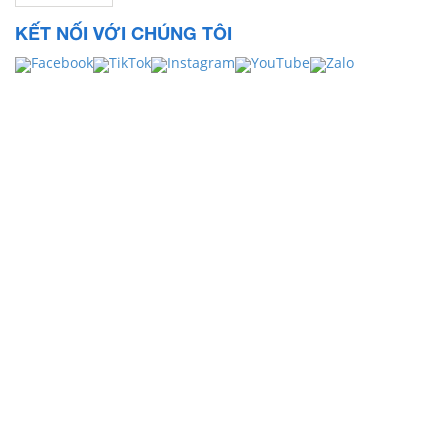
KẾT NỐI VỚI CHÚNG TÔI