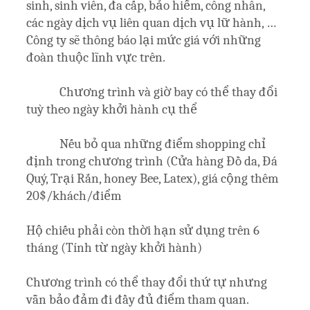
sinh, sinh viên, đa cấp, bảo hiểm, công nhân,
các ngày dịch vụ liên quan dịch vụ lữ hành, …
Công ty sẽ thông báo lại mức giá với những
đoàn thuộc lĩnh vực trên.
Chương trình và giờ bay có thể thay đổi
tuỳ theo ngày khởi hành cụ thể
Nếu bỏ qua những điểm shopping chỉ
định trong chương trình (Cửa hàng Đồ da, Đá
Quý, Trại Rắn, honey Bee, Latex), giá cộng thêm
20$/khách/điểm
Hộ chiếu phải còn thời hạn sử dụng trên 6
tháng (Tính từ ngày khởi hành)
Chương trình có thể thay đổi thứ tự nhưng
vẫn bảo đảm đi đầy đủ điểm tham quan.