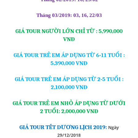
Tháng 03/2019: 03, 16, 22/03
GIÁ TOUR NGƯỜI LỚN CHỈ TỪ : 5,990,000
VNĐ
GIÁ TOUR TRẺ EM ÁP DỤNG TỪ 6-11 TUỔI :
5,390,000 VNĐ
GIÁ TOUR TRẺ EM ÁP DỤNG TỪ 2-5 TUỔI :
2,100,000 VNĐ
GIÁ TOUR TRẺ EM NHỎ ÁP DỤNG TỪ DƯỚI
2 TUỔI: 2,000,000 VNĐ
GIÁ TOUR TẾT DƯƠNG LỊCH 2019:
Ngày
29/12/2018