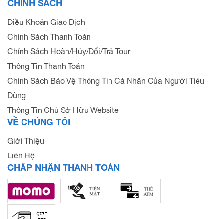
CHÍNH SÁCH
Điều Khoản Giao Dịch
Chính Sách Thanh Toán
Chính Sách Hoàn/Hủy/Đổi/Trả Tour
Thông Tin Thanh Toán
Chính Sách Bảo Vệ Thông Tin Cá Nhân Của Người Tiêu
Dùng
Thông Tin Chủ Sở Hữu Website
VỀ CHÚNG TÔI
Giới Thiệu
Liên Hệ
CHẤP NHẬN THANH TOÁN