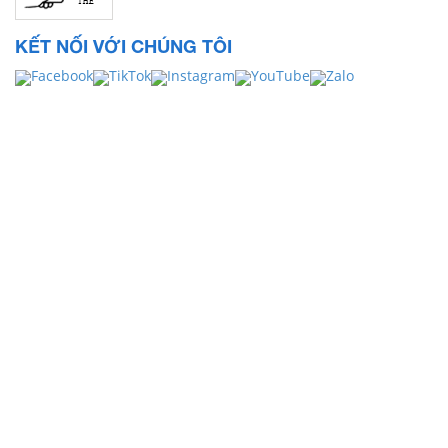
KẾT NỐI VỚI CHÚNG TÔI