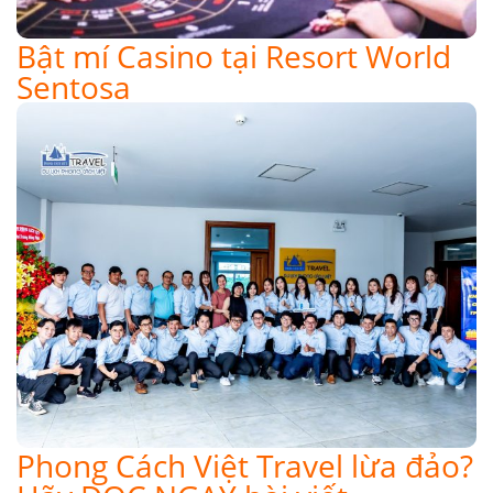
Bật mí Casino tại Resort World
Sentosa
Phong Cách Việt Travel lừa đảo?