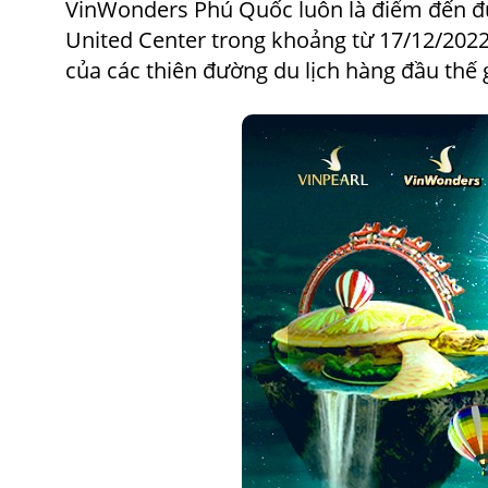
VinWonders Phú Quốc
luôn là điểm đến đ
United Center trong khoảng từ 17/12/202
của các thiên đường du lịch hàng đầu thế g