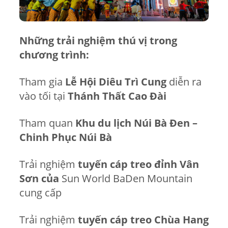
Những trải nghiệm thú vị trong
chương trình:
Tham gia
Lễ Hội Diêu Trì Cung
diễn ra
vào tối tại
Thánh Thất Cao Đài
Tham quan
Khu du lịch Núi Bà Đen –
Chinh Phục Núi Bà
Trải nghiệm
tuyến cáp treo đỉnh Vân
Sơn của
Sun World BaDen Mountain
cung cấp
Trải nghiệm
tuyến cáp treo
Chùa Hang