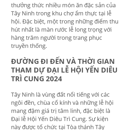
thưởng thức nhiều món ăn đặc sản của
Tây Ninh trong khu chợ ẩm thực tại lễ
hội. Đặc biệt, một trong những điểm thu
hút nhất là màn rước lễ long trọng với
hàng trăm người trong trang phục
truyền thống.
ĐƯỜNG ĐI ĐẾN VÀ THỜI GIAN
THAM DỰ ĐẠI LỄ HỘI YẾN DIÊU
TRÌ CUNG 2024
Tây Ninh là vùng đất nổi tiếng với các
ngôi đền, chùa cổ kính và những lễ hội
mang đậm giá trị tâm linh, đặc biệt là
Đại lễ Hội Yến Diêu Trì Cung. Sự kiện
này được tổ chức tại Tòa thánh Tây