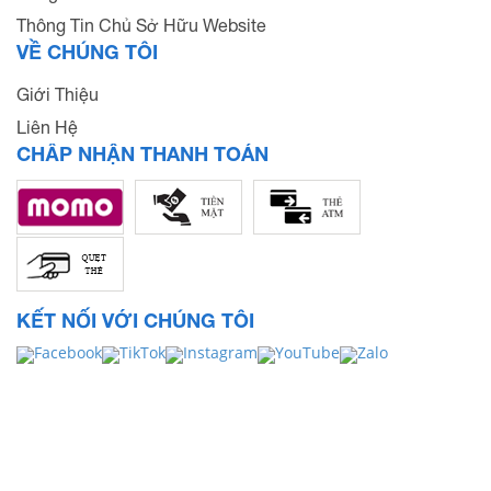
Thông Tin Chủ Sở Hữu Website
VỀ CHÚNG TÔI
Giới Thiệu
Liên Hệ
CHẤP NHẬN THANH TOÁN
KẾT NỐI VỚI CHÚNG TÔI