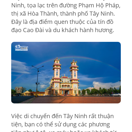
Ninh, tọa lạc trên đường Phạm Hộ Pháp,
thị xã Hòa Thành, thành phố Tây Ninh.
Đây là địa điểm quen thuộc của tín đồ
đạo Cao Đài và du khách hành hương.
Việc di chuyển đến Tây Ninh rất thuận
tiện, bạn có thể sử dụng các phương