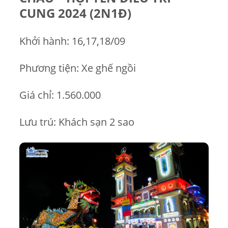
CUNG 2024 (2N1Đ)
Khởi hành: 16,17,18/09
Phương tiện: Xe ghế ngồi
Giá chỉ: 1.560.000
Lưu trú: Khách sạn 2 sao