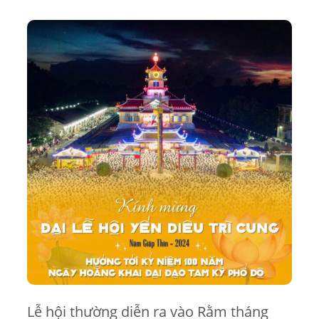
Lễ hội thường diễn ra vào Rằm tháng