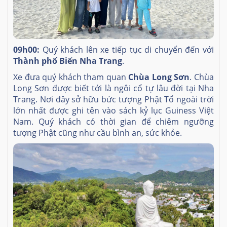
09h00:
Quý khách lên xe tiếp tục di chuyển đến với
Thành phố Biển Nha Trang
.
Xe đưa quý khách tham quan
Chùa Long Sơn
. Chùa
Long Sơn được biết tới là ngôi cổ tự lâu đời tại Nha
Trang. Nơi đây sở hữu bức tượng Phật Tổ ngoài trời
lớn nhất được ghi tên vào sách kỷ lục Guiness Việt
Nam. Quý khách có thời gian để chiêm ngưỡng
tượng Phật cũng như cầu bình an, sức khỏe.