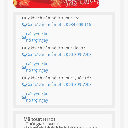
Quý khách cần hỗ trợ tour lẻ?
Gọi tư vấn miễn phí: 0934 008 116
Gửi yêu cầu
hỗ trợ ngay
Quý khách cần hỗ trợ tour đoàn?
Gọi tư vấn miễn phí: 090-399-7705
Gửi yêu cầu
hỗ trợ ngay
Quý khách cần hỗ trợ tour Quốc Tế?
Gọi tư vấn miễn phí: 090-399-7705
Gửi yêu cầu
hỗ trợ ngay
Mã tour:
NT101
Thời gian:
3N3Đ