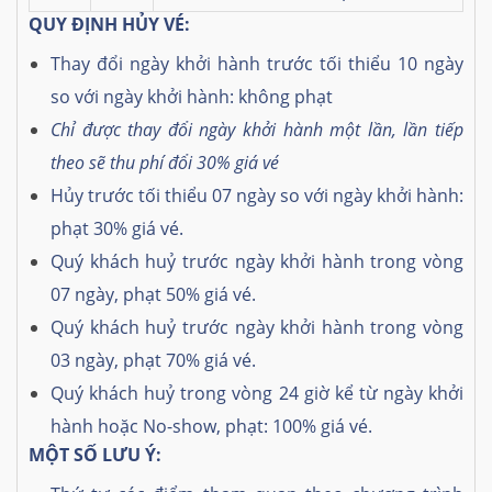
QUY ĐỊNH HỦY VÉ:
Thay đổi ngày khởi hành trước tối thiểu 10 ngày
so với ngày khởi hành: không phạt
Chỉ được thay đổi ngày khởi hành một lần, lần tiếp
theo sẽ thu phí đổi 30% giá vé
Hủy trước tối thiểu 07 ngày so với ngày khởi hành:
phạt 30% giá vé.
Quý khách huỷ trước ngày khởi hành trong vòng
07 ngày, phạt 50% giá vé.
Quý khách huỷ trước ngày khởi hành trong vòng
03 ngày, phạt 70% giá vé.
Quý khách huỷ trong vòng 24 giờ kể từ ngày khởi
hành hoặc No-show, phạt: 100% giá vé.
MỘT SỐ LƯU Ý: