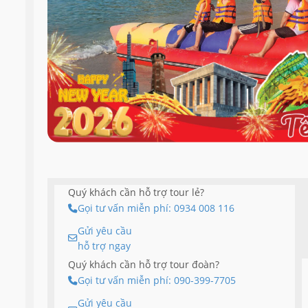
Quý khách cần hỗ trợ tour lẻ?
Gọi tư vấn miễn phí: 0934 008 116
Gửi yêu cầu
hỗ trợ ngay
Quý khách cần hỗ trợ tour đoàn?
Gọi tư vấn miễn phí: 090-399-7705
Gửi yêu cầu