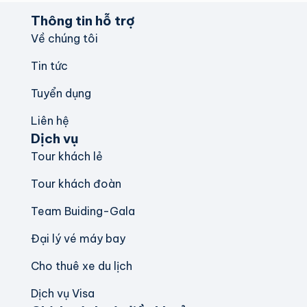
Thông tin hỗ trợ
Về chúng tôi
Tin tức
Tuyển dụng
Liên hệ
Dịch vụ
Tour khách lẻ
Tour khách đoàn
Team Buiding-Gala
Đại lý vé máy bay
Cho thuê xe du lịch
Dịch vụ Visa