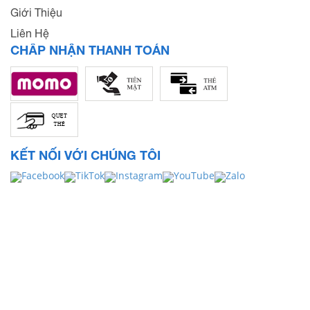
Giới Thiệu
Liên Hệ
CHẤP NHẬN THANH TOÁN
KẾT NỐI VỚI CHÚNG TÔI