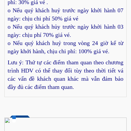
phí: 30% giá vé .
o Nếu quý khách huỷ trước ngày khởi hành 07
ngày: chịu chi phí 50% giá vé
o Nếu quý khách hủy trước ngày khởi hành 03
ngày: chịu phí 70% giá vé.
o Nếu quý khách huỷ trong vòng 24 giờ kể từ
ngày khởi hành, chịu chi phí: 100% giá vé.
Lưu ý: Thứ tự các điểm tham quan theo chương
trình HDV có thể thay đổi tùy theo thời tiết vá
các vấn đề khách quan khác mà vẫn đảm bảo
đầy đủ các điểm tham quan.