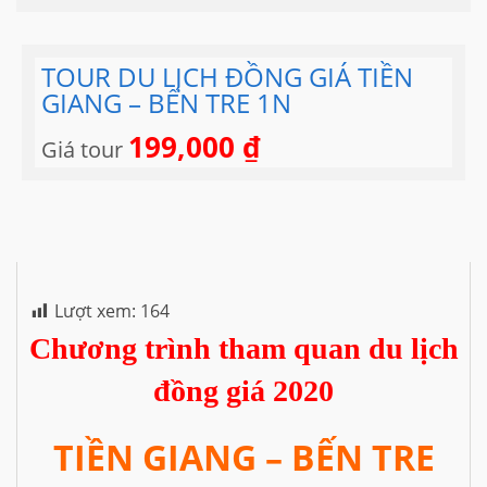
TOUR DU LỊCH ĐỒNG GIÁ TIỀN
GIANG – BẾN TRE 1N
199,000
₫
Giá tour
Lượt xem:
164
Chương trình tham quan du lịch
đồng giá 2020
TIỀN GIANG – BẾN TRE