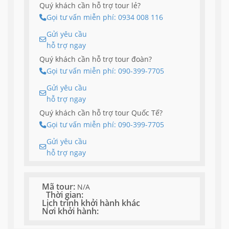
Quý khách cần hỗ trợ tour lẻ?
Gọi tư vấn miễn phí: 0934 008 116
Gửi yêu cầu
hỗ trợ ngay
Quý khách cần hỗ trợ tour đoàn?
Gọi tư vấn miễn phí: 090-399-7705
Gửi yêu cầu
hỗ trợ ngay
Quý khách cần hỗ trợ tour Quốc Tế?
Gọi tư vấn miễn phí: 090-399-7705
Gửi yêu cầu
hỗ trợ ngay
Mã tour:
N/A
Thời gian:
Lịch trình khởi hành khác
Nơi khởi hành: