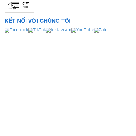
KẾT NỐI VỚI CHÚNG TÔI