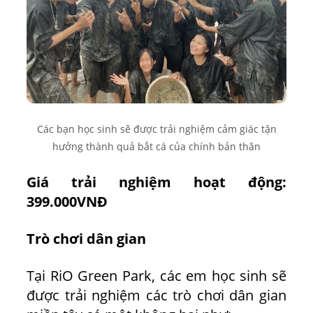
Các bạn học sinh sẽ được trải nghiệm cảm giác tận
hưởng thành quả bắt cá của chính bản thân
Giá trải nghiệm hoạt động:
399.000VNĐ
Trò chơi dân gian
Tại RiO Green Park, các em học sinh sẽ
được trải nghiệm các trò chơi dân gian