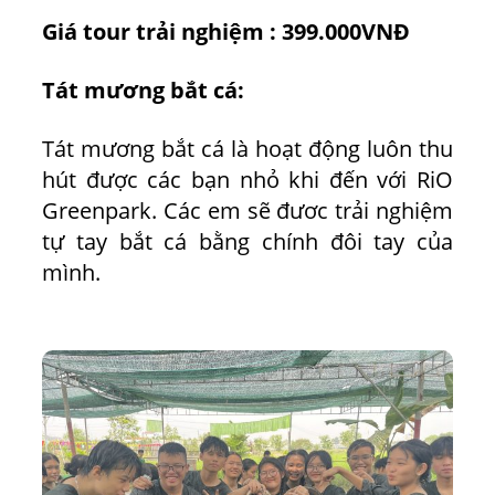
Giá tour trải nghiệm : 399.000VNĐ
Tát mương bắt cá:
Tát mương bắt cá là hoạt động luôn thu
hút được các bạn nhỏ khi đến với RiO
Greenpark. Các em sẽ đươc trải nghiệm
tự tay bắt cá bằng chính đôi tay của
mình.