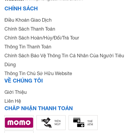
CHÍNH SÁCH
Điều Khoản Giao Dịch
Chính Sách Thanh Toán
Chính Sách Hoàn/Hủy/Đổi/Trả Tour
Thông Tin Thanh Toán
Chính Sách Bảo Vệ Thông Tin Cá Nhân Của Người Tiêu
Dùng
Thông Tin Chủ Sở Hữu Website
VỀ CHÚNG TÔI
Giới Thiệu
Liên Hệ
CHẤP NHẬN THANH TOÁN