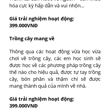
hóa cực kỳ hấp dẫn và vui nhộn…
Giá trải nghiệm hoạt động:
399.000VNĐ
Trồng cây mang về
Thông qua các hoạt động vừa học vừa
chơi về trồng cây, các em học sinh sẽ
được học về các phương pháp trồng cây
thế nào cho hiệu quả, được tự tay trồng
cây, bón phân và thậm chí sẽ được
mang thành quả của mình về nhà.
Giá trải nghiệm hoạt động:
399.000VNĐ