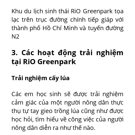
Khu du lịch sinh thái RiO Greenpark tọa
lạc trên trục đường chính tiếp giáp với
thành phố Hồ Chí Minh và tuyến đường
N2
3. Các hoạt động trải nghiệm
tại RiO Greenpark
Trải nghiệm cấy lúa
Các em học sinh sẽ được trải nghiệm
cảm giác của một người nông dân thực
thụ tự tay gieo trồng lúa cũng như được
học hỏi, tìm hiểu về công việc của người
nông dân diễn ra như thế nào.