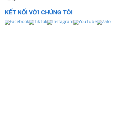
KẾT NỐI VỚI CHÚNG TÔI