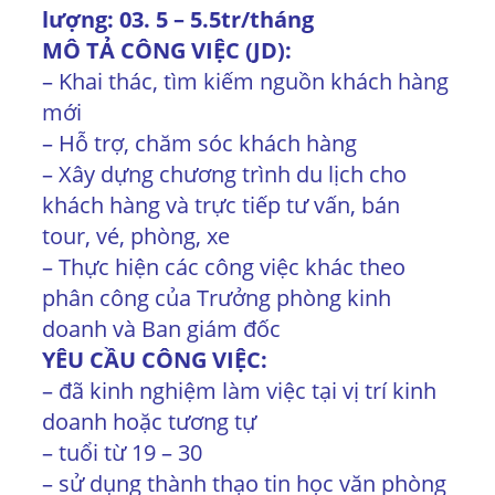
lượng: 03. 5 – 5.5tr/tháng
MÔ TẢ CÔNG VIỆC (JD):
– Khai thác, tìm kiếm nguồn khách hàng
mới
– Hỗ trợ, chăm sóc khách hàng
– Xây dựng chương trình du lịch cho
khách hàng và trực tiếp tư vấn, bán
tour, vé, phòng, xe
– Thực hiện các công việc khác theo
phân công của Trưởng phòng kinh
doanh và Ban giám đốc
YÊU CẦU CÔNG VIỆC:
– đã kinh nghiệm làm việc tại vị trí kinh
doanh hoặc tương tự
– tuổi từ 19 – 30
– sử dụng thành thạo tin học văn phòng