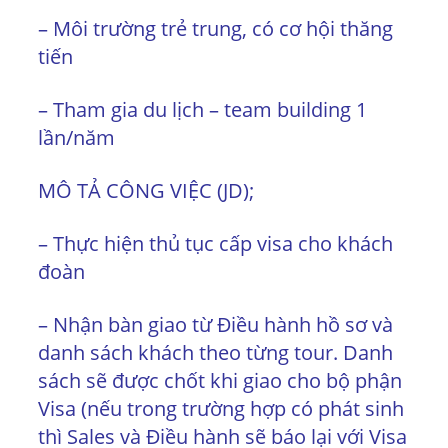
– Môi trường trẻ trung, có cơ hội thăng
tiến
– Tham gia du lịch – team building 1
lần/năm
MÔ TẢ CÔNG VIỆC (JD);
– Thực hiện thủ tục cấp visa cho khách
đoàn
– Nhận bàn giao từ Điều hành hồ sơ và
danh sách khách theo từng tour. Danh
sách sẽ được chốt khi giao cho bộ phận
Visa (nếu trong trường hợp có phát sinh
thì Sales và Điều hành sẽ báo lại với Visa