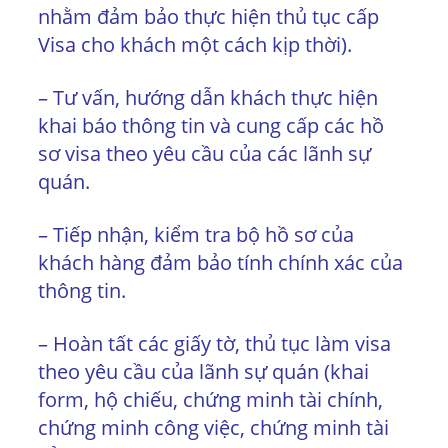
nhằm đảm bảo thực hiện thủ tục cấp
Visa cho khách một cách kịp thời).
– Tư vấn, hướng dẫn khách thực hiện
khai báo thông tin và cung cấp các hồ
sơ visa theo yêu cầu của các lãnh sự
quán.
– Tiếp nhận, kiểm tra bộ hồ sơ của
khách hàng đảm bảo tính chính xác của
thông tin.
– Hoàn tất các giấy tờ, thủ tục làm visa
theo yêu cầu của lãnh sự quán (khai
form, hộ chiếu, chứng minh tài chính,
chứng minh công việc, chứng minh tài