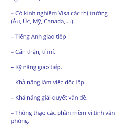
– Có kinh nghiệm Visa các thị trường
(Âu, Úc, Mỹ, Canada,….).
– Tiếng Anh giao tiếp
– Cẩn thận, tỉ mỉ.
– Kỹ năng giao tiếp.
– Khả năng làm việc độc lập.
– Khả năng giải quyết vấn đề.
– Thông thạo các phần mềm vi tính văn
phòng.