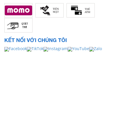
KẾT NỐI VỚI CHÚNG TÔI