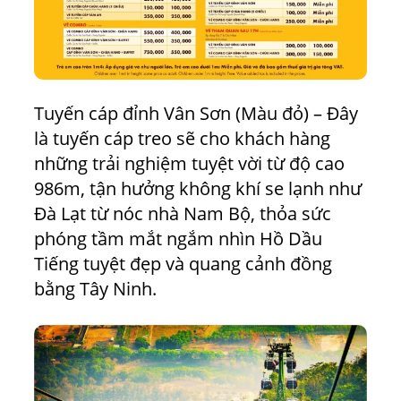
Tuyến cáp đỉnh Vân Sơn (Màu đỏ) – Đây
là tuyến cáp treo sẽ cho khách hàng
những trải nghiệm tuyệt vời từ độ cao
986m, tận hưởng không khí se lạnh như
Đà Lạt từ nóc nhà Nam Bộ, thỏa sức
phóng tầm mắt ngắm nhìn Hồ Dầu
Tiếng tuyệt đẹp và quang cảnh đồng
bằng Tây Ninh.