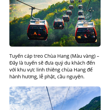
Tuyến cáp treo Chùa Hang (Màu vàng) –
Đây là tuyến sẽ đưa quý du khách đến
với khu vực linh thiêng chùa Hang để
hành hương, lễ phật, cầu nguyện.