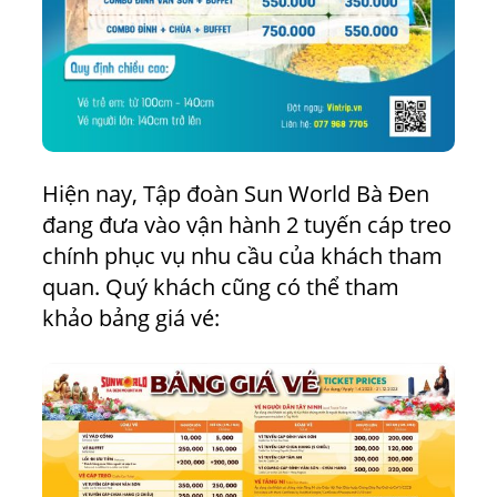
Hiện nay, Tập đoàn Sun World Bà Đen
đang đưa vào vận hành 2 tuyến cáp treo
chính phục vụ nhu cầu của khách tham
quan. Quý khách cũng có thể tham
khảo bảng giá vé: