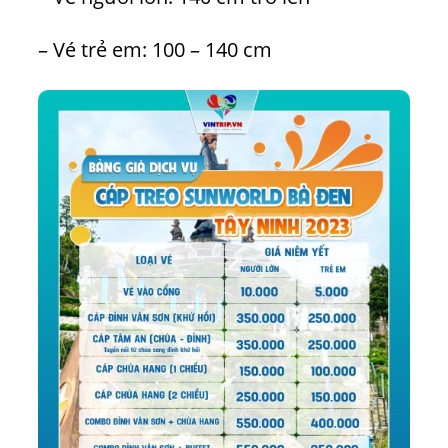
– Vé trẻ em: 100 – 140 cm